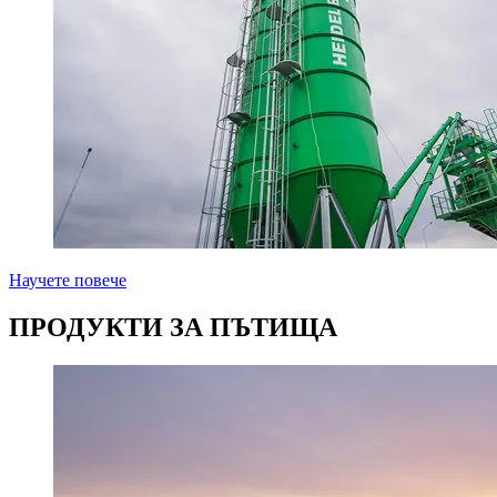
Научете повече
ПРОДУКТИ ЗА ПЪТИЩА