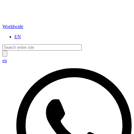
Worldwide
EN
en