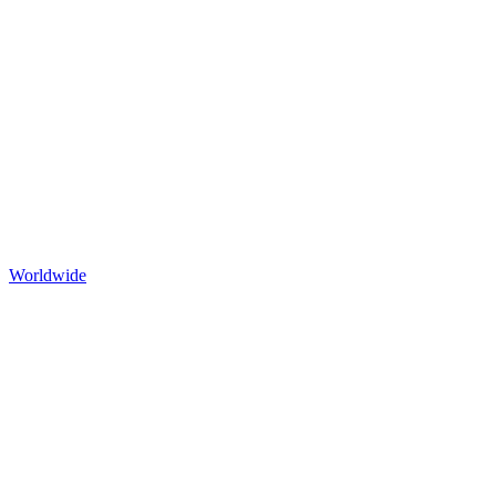
Worldwide