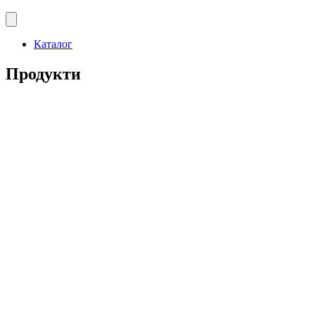
Каталог
Продукти