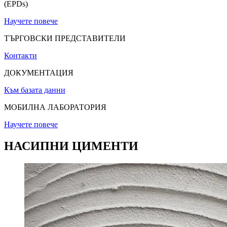
(EPDs)
Научете повече
ТЪРГОВСКИ ПРЕДСТАВИТЕЛИ
Контакти
ДОКУМЕНТАЦИЯ
Към базата данни
МОБИЛНА ЛАБОРАТОРИЯ
Научете повече
НАСИПНИ ЦИМЕНТИ