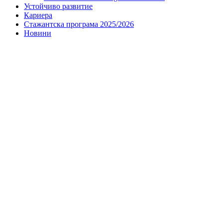
Устойчиво развитие
Кариера
Стажантска програма 2025/2026
Новини