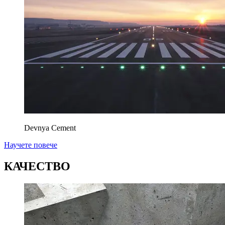
Devnya Cement
Научете повече
КАЧЕСТВО