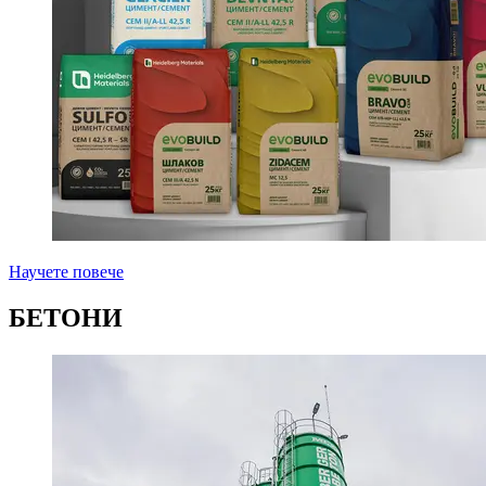
Научете повече
БЕТОНИ