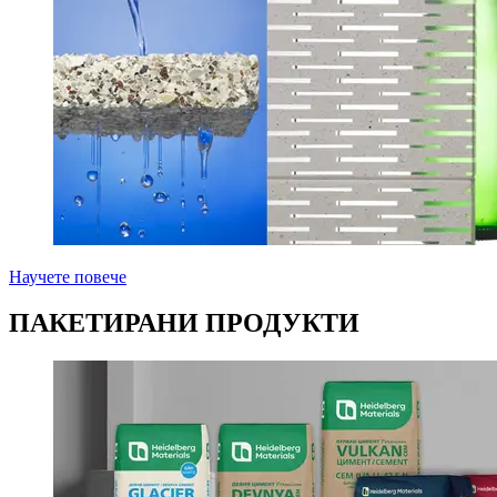
Научете повече
ПАКЕТИРАНИ ПРОДУКТИ