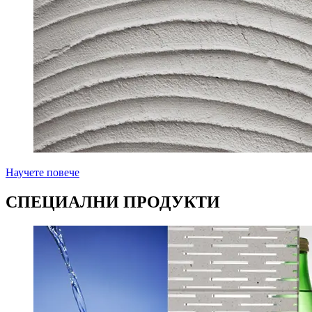
Научете повече
СПЕЦИАЛНИ ПРОДУКТИ