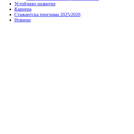
Устойчиво развитие
Кариера
Стажантска програма 2025/2026
Новини