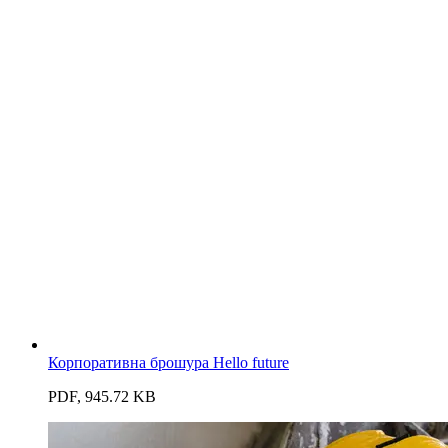
Корпоративна брошура Hello future
PDF, 945.72 KB