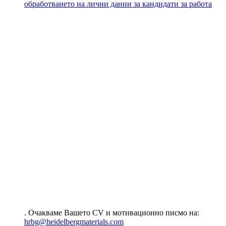
обработването на лични данни за кандидати за работа
. Очакваме Вашето CV и мотивационно писмо на:
hrbg@heidelbergmaterials.com