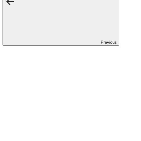
Previous