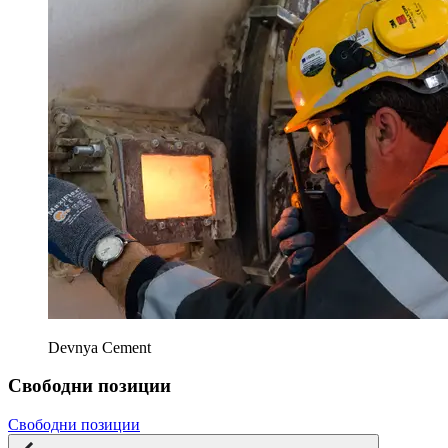
Devnya Cement
Свободни позиции
Свободни позиции