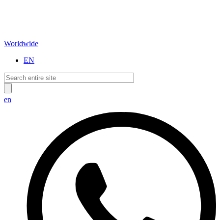
Worldwide
EN
en