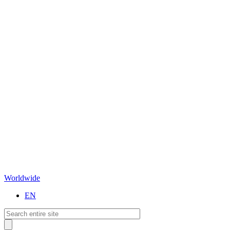
Worldwide
EN