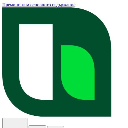
Премини към основното съдържание