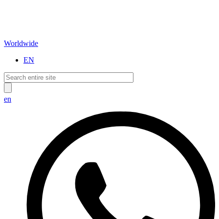
Worldwide
EN
en