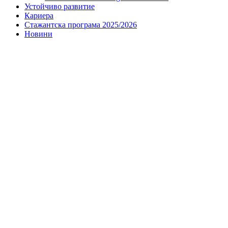
Устойчиво развитие
Кариера
Стажантска програма 2025/2026
Новини