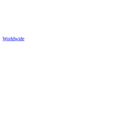
Worldwide