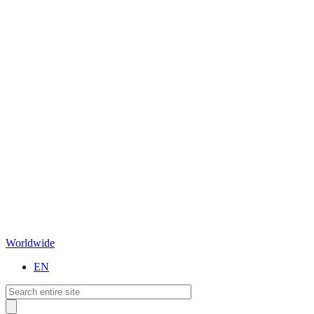
Worldwide
EN