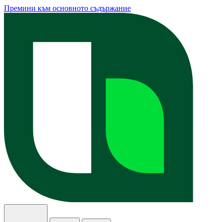
Премини към основното съдържание