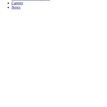
Careers
News