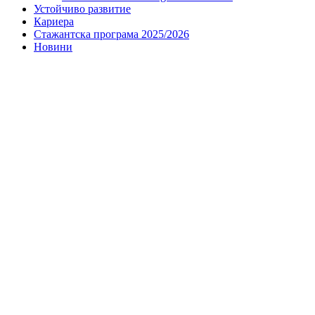
Устойчиво развитие
Кариера
Стажантска програма 2025/2026
Новини