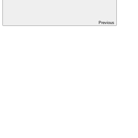
Previous