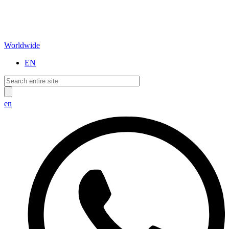
Worldwide
EN
en